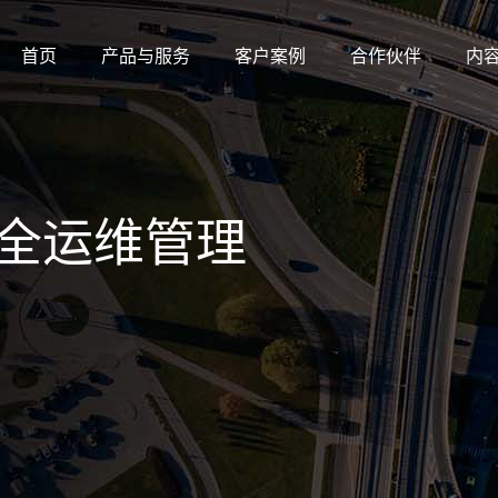
首页
产品与服务
客户案例
合作伙伴
内
全运维管理