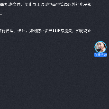
窃取机密文件，防止员工通过中南空管局以外的电子邮
求。
进行管理、统计，如何防止资产非正常流失，如何防止
在线咨询