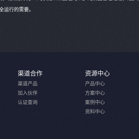
安全运行的需要。
渠道合作
资源中心
渠道产品
产品中心
加入伙伴
方案中心
认证查询
案例中心
资料中心