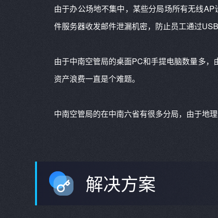
由于办公场地不集中，某些分局场所有无线AP
件服务器收发邮件泄漏机密，防止员工通过US
由于中南空管局的桌面PC和手提电脑数量多，
资产浪费一直是个难题。
中南空管局的在中南六省有很多分局，由于地理
解决方案