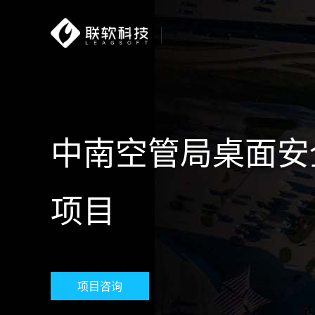
中南空管局桌面安
项目
项目咨询