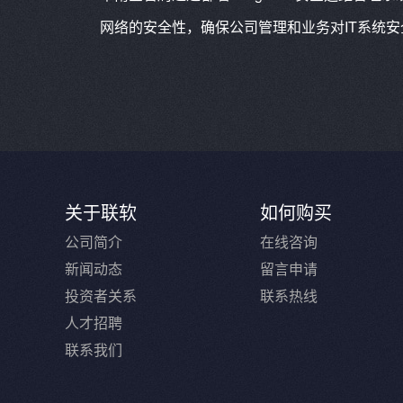
网络的安全性，确保公司管理和业务对IT系统
关于联软
如何购买
公司简介
在线咨询
新闻动态
留言申请
投资者关系
联系热线
人才招聘
联系我们