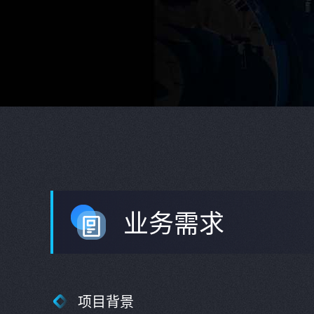
业务需求
项目背景