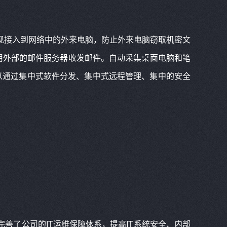
发现接入到网络中的外来电脑，防止外来电脑窃取机密文
用外部的邮件服务器收发邮件。自动采集桌面电脑和笔
以通过集中式软件分发、集中式远程管理、集中的安全
完善了公司的IT运维保障体系，提高IT系统安全、内部