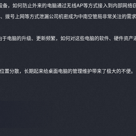
设备，如何防止外来的电脑通过无线AP等方式接入到内部网络
B、拨号上网等方式泄漏公司机密成为中南空管局非常关注的需
由于电脑的升级、更新频繁，如何对这些电脑的软件、硬件资产
位置分散，长期起来给桌面电脑的管理维护带来了极大的不便。