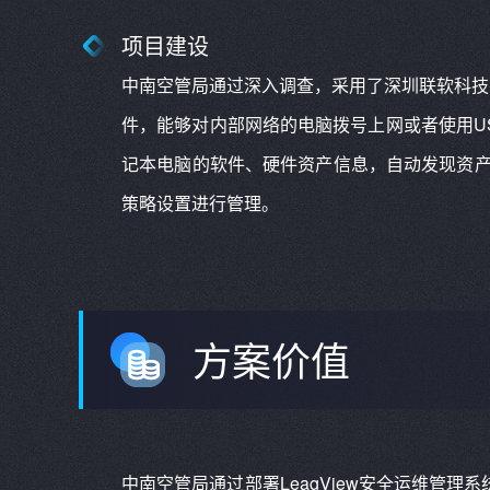
项目建设
中南空管局通过深入调查，采用了深圳联软科技有
件，能够对内部网络的电脑拨号上网或者使用U
记本电脑的软件、硬件资产信息，自动发现资
策略设置进行管理。
方案价值
中南空管局通过部署LeagView安全运维管