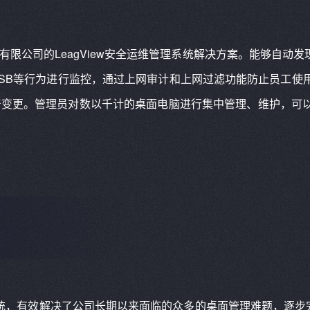
限公司的LeagView安全运维管理系统解决方案。能够自动
SB等行为进行监控，通过上网审计和上网过滤功能防止员工使
产变更。管理员对数以千计的桌面电脑进行集中管理、维护，可
理系统，有效解决了公司长期以来面临的众多的桌面管理难题，逐步