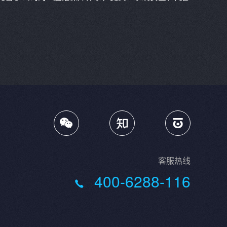

客服热线
400-6288-116
