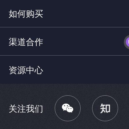
如何购买
渠道合作
资源中心

关注我们