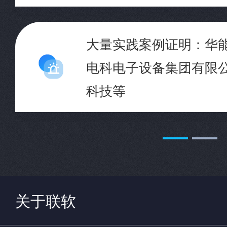
大量实践案例证明：华
电科电子设备集团有限
科技等
关于联软