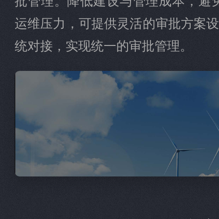
运维压力，可提供灵活的审批方案设
统对接，实现统一的审批管理。