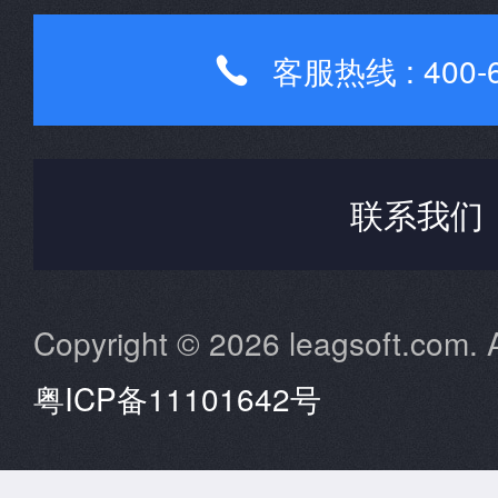
客服热线 : 400-6

联系我们
Copyright © 2026 leagsoft.com. A
粤ICP备11101642号