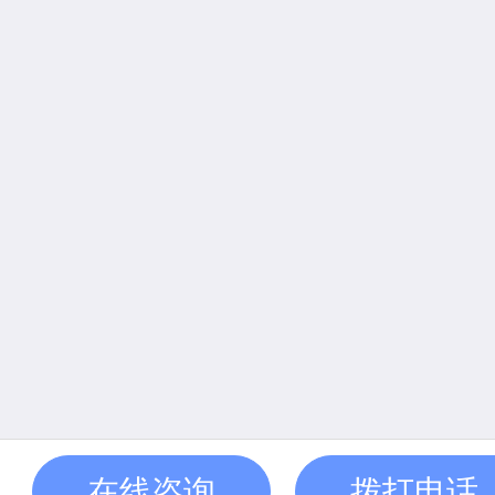
在线咨询
拨打电话