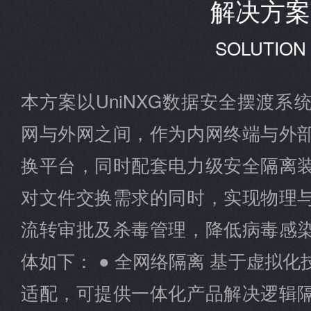
解决方案
SOLUTION
本方案以UniNXG数据安全摆渡
网与外网之间，作为内网终端与外
换平台，同时配套电力级安全隔离
对文件交换需求的同时，实现物理
流转审批及杀毒管理，降低病毒感
体如下： ● 全网络隔离 基于虚拟
适配，可提供一体化产品解决逻辑