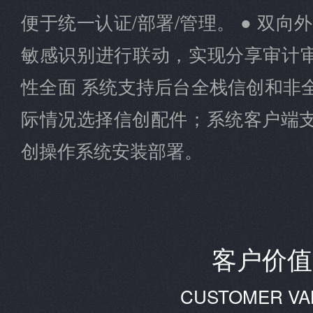
便于统一认证/部署/管理。 ● 双向
敏感识别进行联动，实现分享审计审
性全面 系统支持后台全栈信创和非
际情况选择信创配件；系统客户端
创操作系统安装部署。
客户价值
CUSTOMER VA