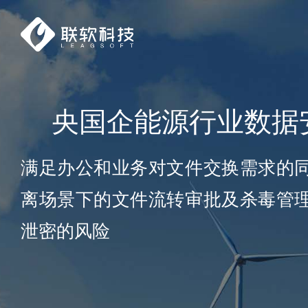
央国企能源行业数据
满足办公和业务对文件交换需求的
离场景下的文件流转审批及杀毒管
泄密的风险