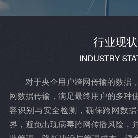
行业现状
INDUSTRY STA
对于央企用户跨网传输的数据
网数据传输，满足最终用户的多种
容识别与安全检测，确保跨网数据
界，避免出现病毒跨网传播风险，
批管理。降低建设与管理成本，避