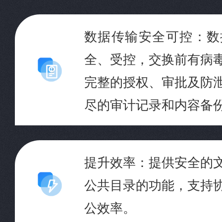
数据传输安全可控：数
全、受控，交换前有病
完整的授权、审批及防
尽的审计记录和内容备
提升效率：提供安全的
公共目录的功能，支持
公效率。