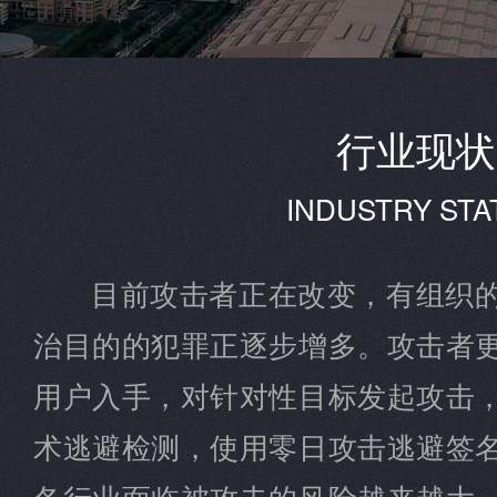
行业现状
INDUSTRY STA
目前攻击者正在改变，有组织
治目的的犯罪正逐步增多。攻击者
用户入手，对针对性目标发起攻击
术逃避检测，使用零日攻击逃避签
各行业面临被攻击的风险越来越大