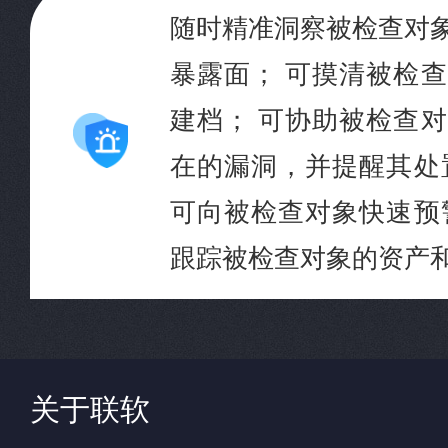
随时精准洞察被检查对
暴露面； 可摸清被检
建档； 可协助被检查
在的漏洞，并提醒其处
可向被检查对象快速预
跟踪被检查对象的资产
关于联软