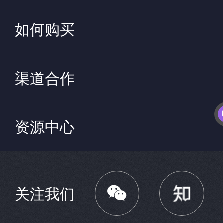
如何购买
渠道合作
资源中心

关注我们