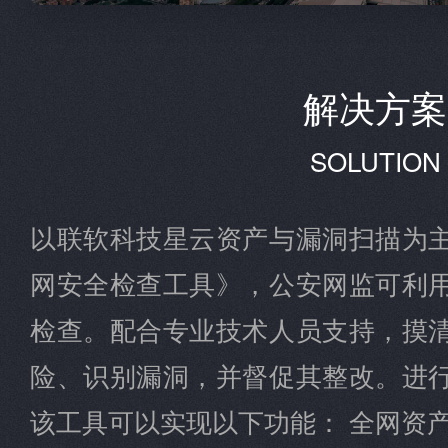
解决方案
SOLUTION
以联软科技星云资产与漏洞扫描为
网安全检查工具》，公安网监可利
检查。配合专业技术人员支持，摸
险、识别漏洞，并督促其整改。进
该工具可以实现以下功能： 全网资