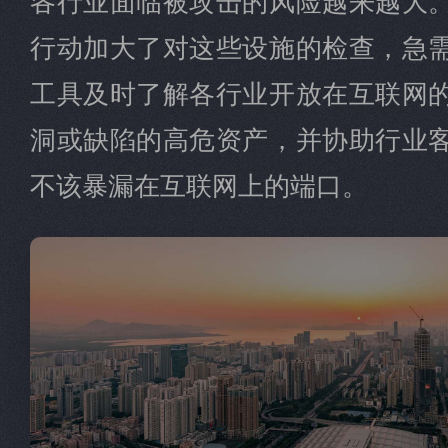
行动加大了对这些设施的检查，急
工具及时了解各行业开放在互联网
洞或缺陷的高危资产，并协助行业
不该暴漏在互联网上的端口。