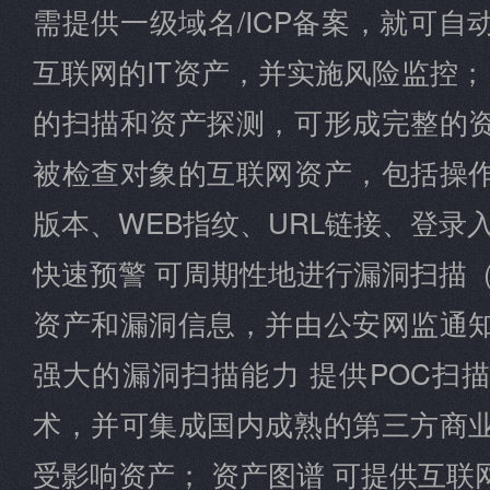
需提供一级域名/ICP备案，就可
互联网的IT资产，并实施风险监控；
的扫描和资产探测，可形成完整的
被检查对象的互联网资产，包括操
版本、WEB指纹、URL链接、登录
快速预警 可周期性地进行漏洞扫描
资产和漏洞信息，并由公安网监通
强大的漏洞扫描能力 提供POC扫
术，并可集成国内成熟的第三方商
受影响资产； 资产图谱 可提供互