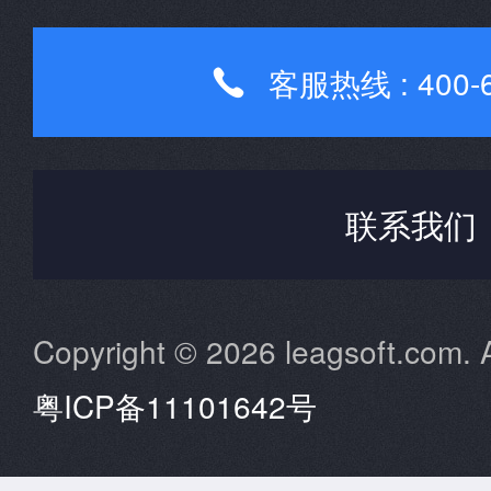
客服热线 : 400-6

联系我们
Copyright © 2026 leagsoft.com. A
粤ICP备11101642号