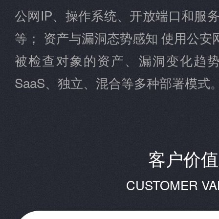
公网IP、操作系统、开放端口和服
等； 资产与漏洞态势感知 使用公
被检查对象的资产、漏洞变化趋势
SaaS、独立、混合等多种部署模式
客户价值
CUSTOMER VA