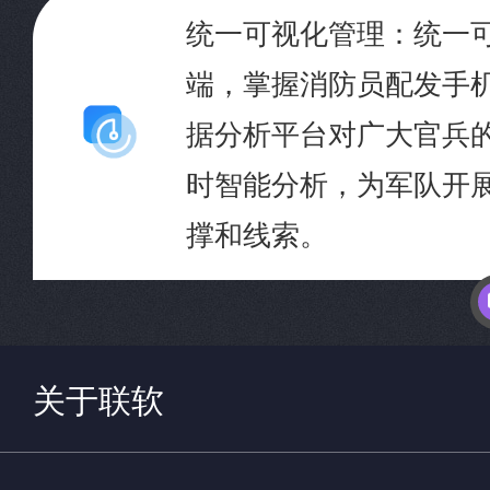
统一可视化管理：统一
端，掌握消防员配发手
据分析平台对广大官兵
时智能分析，为军队开
撑和线索。
关于联软