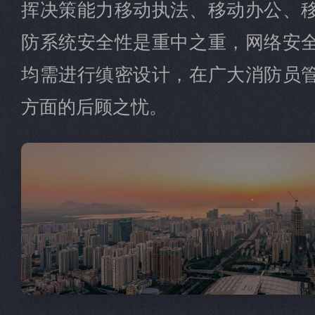
挥决策能力移动执法、移动办公、
防系统安全性是重中之重，网络安
均需进行缜密设计，在广大消防员
方面的后顾之忧。