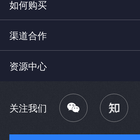
如何购买
渠道合作
资源中心

关注我们