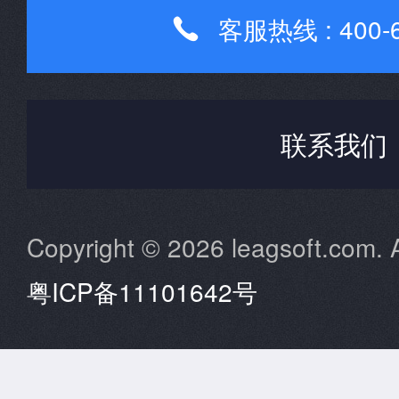
客服热线 : 400-6

联系我们
Copyright © 2026 leagsoft.com. A
粤ICP备11101642号