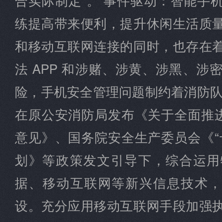
练提高带来便利，提升休闲生活质
和移动互联网连接的同时，也存在
法 APP 和涉赌、涉黄、涉黑、
险，手机安全管理问题制约着消防队
在原公安消防局发布《关于全面推进
意见》、国务院安全生产委员会《“
划》等政策发文引导下，综合运用
据、移动互联网等新兴信息技术，
设。充分应用移动互联网手段加强