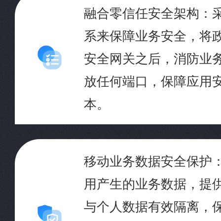
融合零信任安全架构：
系来保障业务安全，将
安全网关之后，消防业
放任何端口，保障应用
本。
移动业务数据安全保护
用产生的业务数据，提
与个人数据有效隔离，