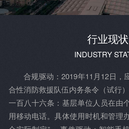
行业现状
INDUSTRY STA
合规驱动：2019年11月12日
合性消防救援队伍内务条令（试行）
一百八十六条：基层单位人员在由
用移动电话。具体使用时机和管理
合实际制定”。 事件驱动：智能手