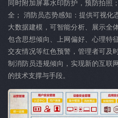
同时附加屏幕水印防护，预防拍照
全； 消防员态势感知：提供可视化
大数据建模，可智能分析、展示全
包含思想倾向、上网偏好、心理特
交友情况等红色预警，管理者可及
制消防员违规倾向，实现新的互联
的技术支撑与手段。