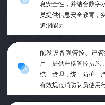
息安全性，并结合数字
员提供信息安全教育，
追溯能力。
配发设备强管控、严管
用，提供严格管控措施
统一管理，统一防护，
有效规范消防队员使用