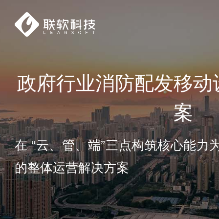
政府行业消防配发移动
案
在 “云、管、端”三点构筑核心能
的整体运营解决方案