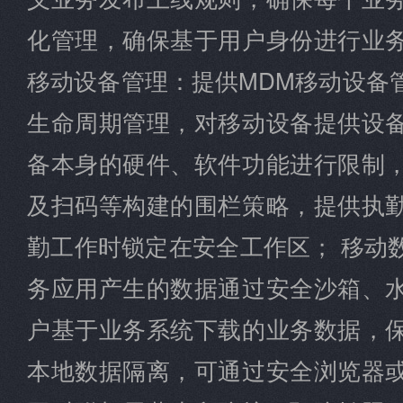
化管理，确保基于用户身份进行业
移动设备管理：提供MDM移动设备
生命周期管理，对移动设备提供设
备本身的硬件、软件功能进行限制
及扫码等构建的围栏策略，提供执
勤工作时锁定在安全工作区； 移动
务应用产生的数据通过安全沙箱、
户基于业务系统下载的业务数据，
本地数据隔离，可通过安全浏览器