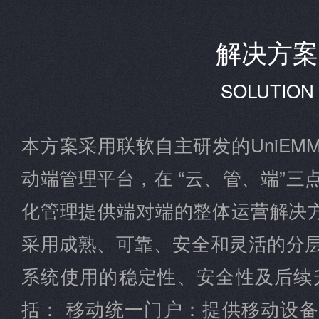
解决方案
SOLUTION
本方案采用联软自主研发的UniE
动端管理平台，在 “云、管、端”
化管理提供端对端的整体运营解决方
采用成熟、可靠、安全和灵活的分
系统使用的稳定性、安全性及后续
括： 移动统一门户：提供移动设