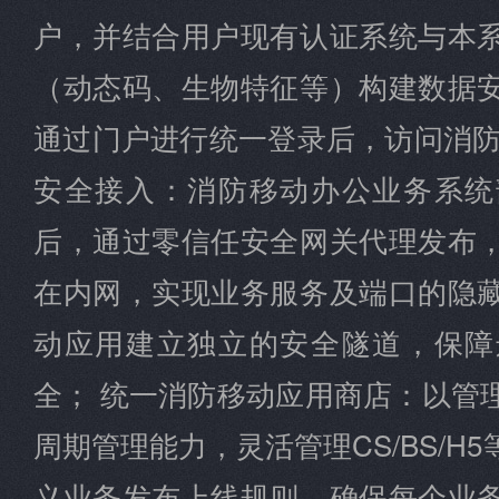
户，并结合用户现有认证系统与本
（动态码、生物特征等）构建数据
通过门户进行统一登录后，访问消防
安全接入：消防移动办公业务系统
后，通过零信任安全网关代理发布
在内网，实现业务服务及端口的隐
动应用建立独立的安全隧道，保障
全； 统一消防移动应用商店：以管
周期管理能力，灵活管理CS/BS/H
义业务发布上线规则，确保每个业