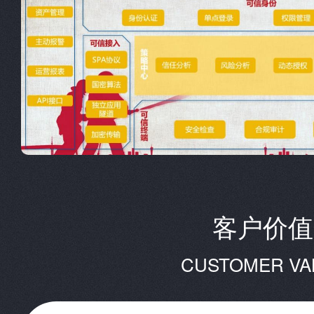
客户价值
CUSTOMER VA