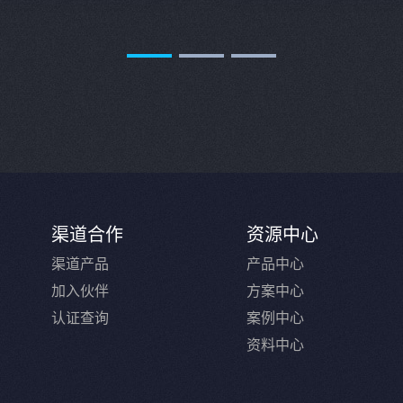
渠道合作
资源中心
渠道产品
产品中心
加入伙伴
方案中心
认证查询
案例中心
资料中心