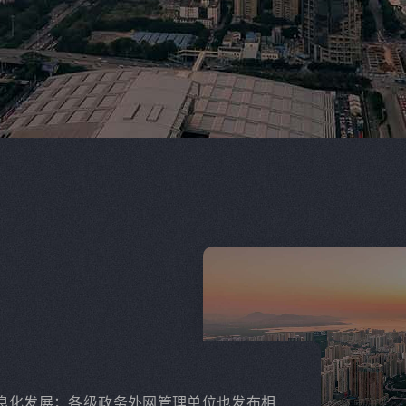
信息化发展；各级政务外网管理单位也发布相