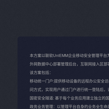
本方案以联软UniEMM企业移动安全管理平
外网数据中心部署管理后台，互联网接入区部
该方案包括：
移动统一门户:提供移动设备的远程办公安全
问方式，实现用户通过门户进行统一登陆后，
国密安全隧道: 基于每个业务应用建立独立的
政务业务管理：以管理平台自身的业务全生命周