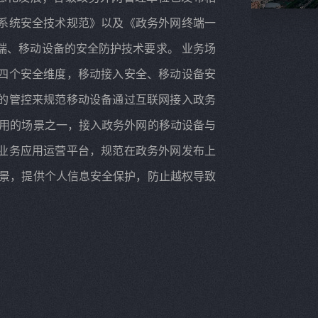
系统安全技术规范》以及《政务外网终端一
端、移动设备的安全防护技术要求。 业务场
四个安全维度，移动接入安全、移动设备安
的管控来规范移动设备通过互联网接入政务
两用的场景之一，接入政务外网的移动设备与
业务应用运营平台，规范在政务外网发布上
场景，提供个人信息安全保护，防止越权导致