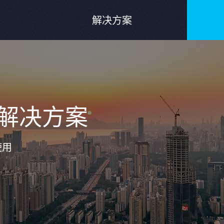
解决方案
解决方案
使用