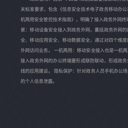
关标准要求，包含《信息安全技术电子政务移动办公
机两用安全管控技术指南》，明确了接入政务外网终
景：移动设备安全接入到政务外网，囊括政务外网的
全、移动应用安全、移动数据安全，通过对四个维度
外网访问业务。 一机两用：移动安全接入也是一机
接入政务外网的办公终端要形成联防联动，形成政务
线的应用建设。 隐私保护：针对政务人员手机办公
的个人信息泄露。