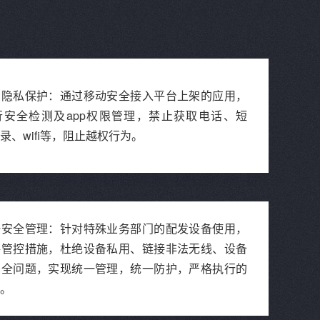
员隐私保护：通过移动安全接入平台上架的应用，
行安全检测及app权限管理，禁止获取电话、短
录、wifi等，阻止越权行为。
一安全管理：针对特殊业务部门的配发设备使用，
格管控措施，杜绝设备私用、链接非法无线、设备
安全问题，实现统一管理，统一防护，严格执行的
。