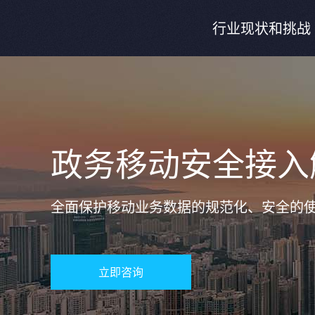
行业现状和挑战
政务移动安全接入
全面保护移动业务数据的规范化、安全的
立即咨询