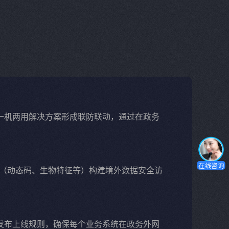
网一机两用解决方案形成联防联动，通过在政务
在线咨询
系（动态码、生物特征等）构建境外数据安全访
务发布上线规则，确保每个业务系统在政务外网