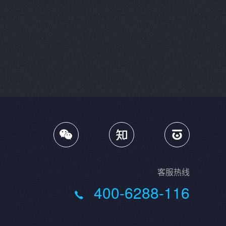

客服热线
400-6288-116
