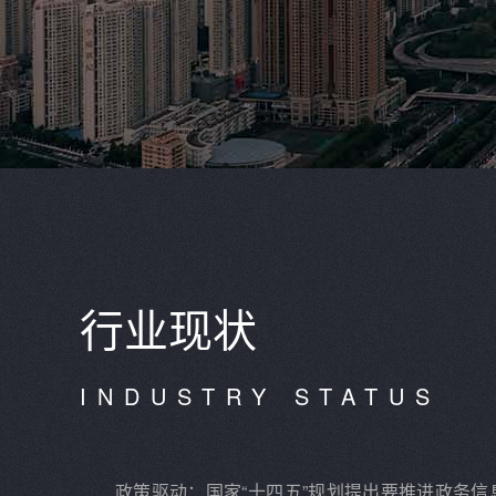
行业现状
INDUSTRY STATUS
政策驱动：国家“十四五”规划提出要推进政务