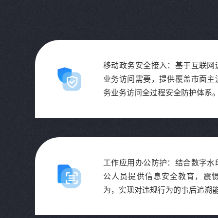
移动政务安全接入：基于互联网
业务访问需要，提供覆盖市面主
务业务访问全过程安全防护体系
工作应用办公防护：结合数字水
公人员提供信息安全教育，震
为，实现对违规行为的事后追溯