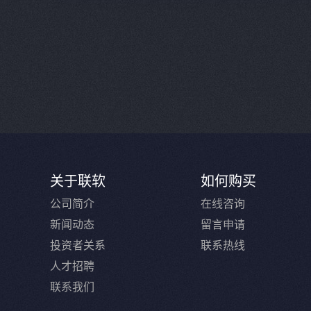
关于联软
如何购买
公司简介
在线咨询
新闻动态
留言申请
投资者关系
联系热线
人才招聘
联系我们