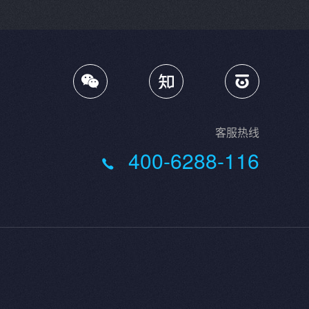

客服热线
400-6288-116
