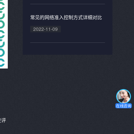
常见的网络准入控制方式详细对比
2022-11-09
在线咨询
复评