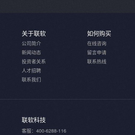
关于联软
如何购买
公司简介
在线咨询
新闻动态
留言申请
投资者关系
联系热线
人才招聘
联系我们
联软科技
客服：400-6288-116