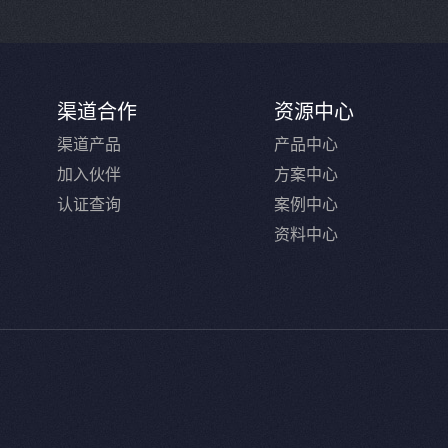
渠道合作
资源中心
渠道产品
产品中心
加入伙伴
方案中心
认证查询
案例中心
资料中心